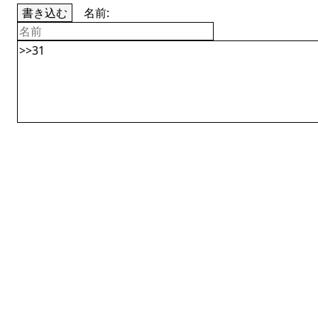
書き込む
名前: