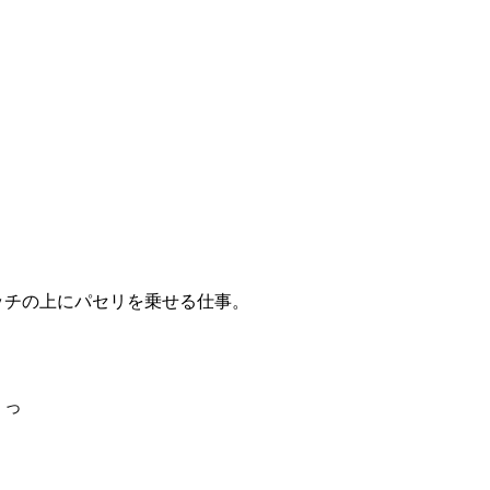
ッチの上にパセリを乗せる仕事。
 っ