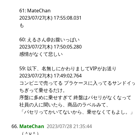
61: MateChan
2023/07/27(木) 17:55:08.031
も
60: えるさん@お腹いっぱい
2023/07/27(木) 17:50:05.280
感情がなくて悲しい
59: 以下、名無しにかわりましてVIPがお送り
2023/07/27(木) 17:49:02.764
コンビニで売ってる プラケースに入ってるサンドイ
ちぎって乗せるだけ。
序盤に多めに乗せすぎて 終盤はパセリがなくなって
社員の人に聞いたら、商品のラベルみて、
「パセリってかいてないから、乗せなくてもよし。」
MateChan
2023/07/28 21:35:44
（＾ν＾）