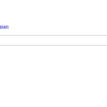
plain