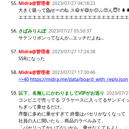
Midra@管理者
2023/07/27 04:18:23
大きく吸って💁せーの🙋 ス😃ギ😄か😐ふ😙ん😇‼️ 🌲🌲🌲🌲🌲
エエエエエエエエエエエエエエエエエエエエエエエエ
さばみりんぽ
2023/07/27 05:50:37
サテンリボンってなんか…エッチだよね…
Midra@管理者
2023/07/27 17:24:38
SSRになった
Midra@管理者
2023/07/27 17:30:46
>>40
https://midra.me/data/board_with_reply.json
以下、名無しにかわりましてVIPがお送り
2023/07/2
コンビニで売ってる プラケースに入ってるサンドイ
ちぎって乗せるだけ。
序盤に多めに乗せすぎて 終盤はパセリがなくなって
社員の人に聞いたら、商品のラベルみて、
「パセリってかいてないから、乗せなくてもよし。」